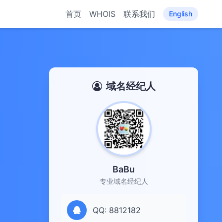
首页
WHOIS
联系我们
English
域名经纪人
BaBu
专业域名经纪人
QQ: 8812182