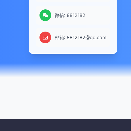
微信: 8812182
邮箱: 8812182@qq.com